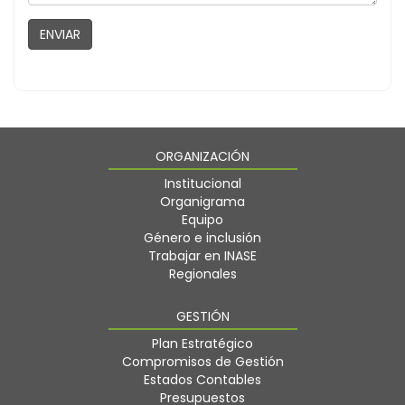
ORGANIZACIÓN
Institucional
Organigrama
Equipo
Género e inclusión
Trabajar en INASE
Regionales
GESTIÓN
Plan Estratégico
Compromisos de Gestión
Estados Contables
Presupuestos