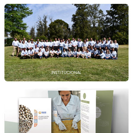
INSTITUCIONAL