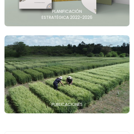
PLANIFICACIÓN
ESTRATÉGICA 2022-2026
PUBLICACIONES