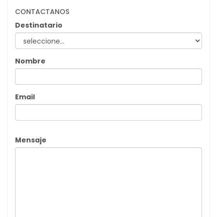
CONTACTANOS
Destinatario
Nombre
Email
Mensaje