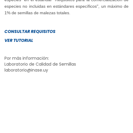
especies no incluidas en estándares específicos", un máximo de
1% de semillas de malezas totales.
CONSULTAR REQUISITOS
VER TUTORIAL
Por más información:
Laboratorio de Calidad de Semillas
laboratorio@inase.uy