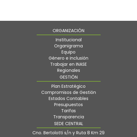
ORGANIZACIÓN
Institucional
Organigrama
Equipo
Género e inclusión
Trabajar en INASE
Regionales
GESTIÓN
Plan Estratégico
Compromisos de Gestión
Estados Contables
Presupuestos
Tarifas
Transparencia
SEDE CENTRAL
Cno. Bertolotti s/n y Ruta 8 Km 29