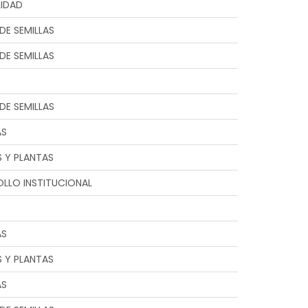
LIDAD
DE SEMILLAS
DE SEMILLAS
DE SEMILLAS
AS
S Y PLANTAS
LLO INSTITUCIONAL
AS
S Y PLANTAS
AS