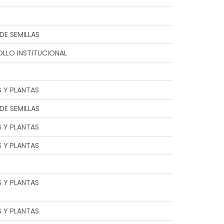
DE SEMILLAS
LLO INSTITUCIONAL
S Y PLANTAS
DE SEMILLAS
S Y PLANTAS
S Y PLANTAS
S Y PLANTAS
S Y PLANTAS