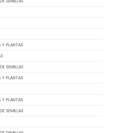
DE SEMILLAS
S Y PLANTAS
AS
DE SEMILLAS
S Y PLANTAS
S Y PLANTAS
DE SEMILLAS
DE SEMILLAS