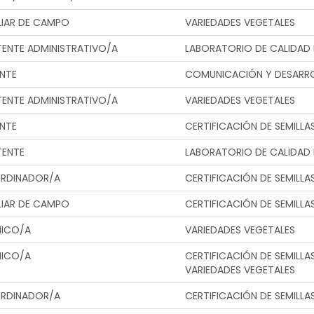
LIAR DE CAMPO
VARIEDADES VEGETALES
TENTE ADMINISTRATIVO/A
LABORATORIO DE CALIDAD 
NTE
COMUNICACIÓN Y DESARRO
TENTE ADMINISTRATIVO/A
VARIEDADES VEGETALES
NTE
CERTIFICACIÓN DE SEMILLA
TENTE
LABORATORIO DE CALIDAD 
RDINADOR/A
CERTIFICACIÓN DE SEMILLA
LIAR DE CAMPO
CERTIFICACIÓN DE SEMILLA
NICO/A
VARIEDADES VEGETALES
NICO/A
CERTIFICACIÓN DE SEMILLA
VARIEDADES VEGETALES
RDINADOR/A
CERTIFICACIÓN DE SEMILLA