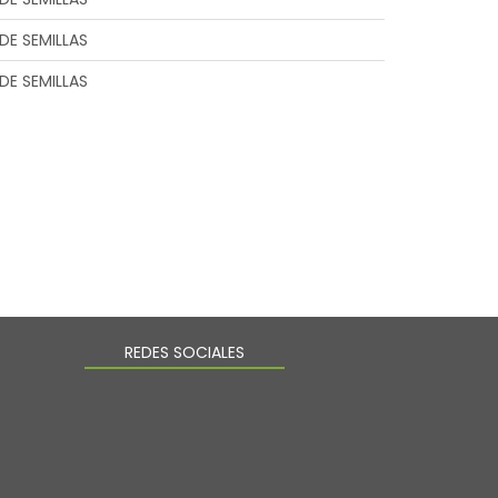
DE SEMILLAS
DE SEMILLAS
REDES SOCIALES