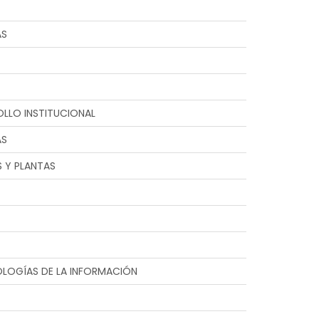
AS
LLO INSTITUCIONAL
AS
S Y PLANTAS
OLOGÍAS DE LA INFORMACIÓN