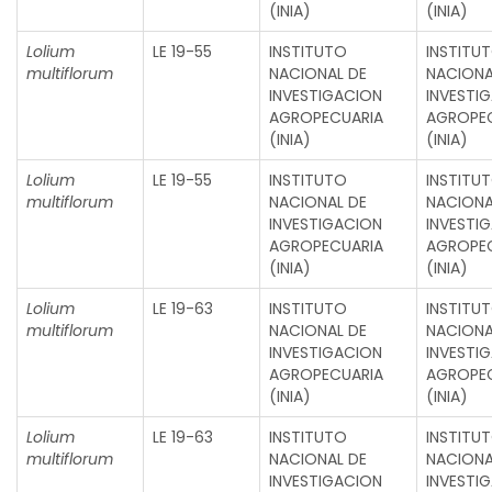
(INIA)
(INIA)
Lolium
LE 19-55
INSTITUTO
INSTITU
multiflorum
NACIONAL DE
NACIONA
INVESTIGACION
INVESTI
AGROPECUARIA
AGROPE
(INIA)
(INIA)
Lolium
LE 19-55
INSTITUTO
INSTITU
multiflorum
NACIONAL DE
NACIONA
INVESTIGACION
INVESTI
AGROPECUARIA
AGROPE
(INIA)
(INIA)
Lolium
LE 19-63
INSTITUTO
INSTITU
multiflorum
NACIONAL DE
NACIONA
INVESTIGACION
INVESTI
AGROPECUARIA
AGROPE
(INIA)
(INIA)
Lolium
LE 19-63
INSTITUTO
INSTITU
multiflorum
NACIONAL DE
NACIONA
INVESTIGACION
INVESTI