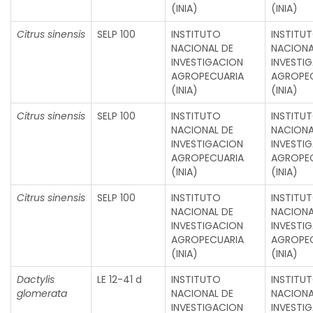
(INIA)
(INIA)
Citrus sinensis
SELP 100
INSTITUTO
INSTITU
NACIONAL DE
NACIONA
INVESTIGACION
INVESTI
AGROPECUARIA
AGROPE
(INIA)
(INIA)
Citrus sinensis
SELP 100
INSTITUTO
INSTITU
NACIONAL DE
NACIONA
INVESTIGACION
INVESTI
AGROPECUARIA
AGROPE
(INIA)
(INIA)
Citrus sinensis
SELP 100
INSTITUTO
INSTITU
NACIONAL DE
NACIONA
INVESTIGACION
INVESTI
AGROPECUARIA
AGROPE
(INIA)
(INIA)
Dactylis
LE 12-41 d
INSTITUTO
INSTITU
glomerata
NACIONAL DE
NACIONA
INVESTIGACION
INVESTI