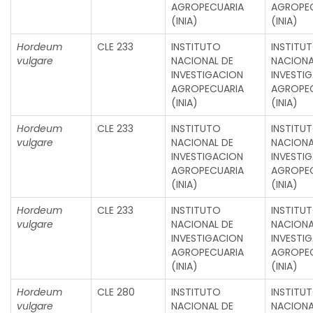
AGROPECUARIA
AGROPE
(INIA)
(INIA)
Hordeum
CLE 233
INSTITUTO
INSTITU
vulgare
NACIONAL DE
NACIONA
INVESTIGACION
INVESTI
AGROPECUARIA
AGROPE
(INIA)
(INIA)
Hordeum
CLE 233
INSTITUTO
INSTITU
vulgare
NACIONAL DE
NACIONA
INVESTIGACION
INVESTI
AGROPECUARIA
AGROPE
(INIA)
(INIA)
Hordeum
CLE 233
INSTITUTO
INSTITU
vulgare
NACIONAL DE
NACIONA
INVESTIGACION
INVESTI
AGROPECUARIA
AGROPE
(INIA)
(INIA)
Hordeum
CLE 280
INSTITUTO
INSTITU
vulgare
NACIONAL DE
NACIONA