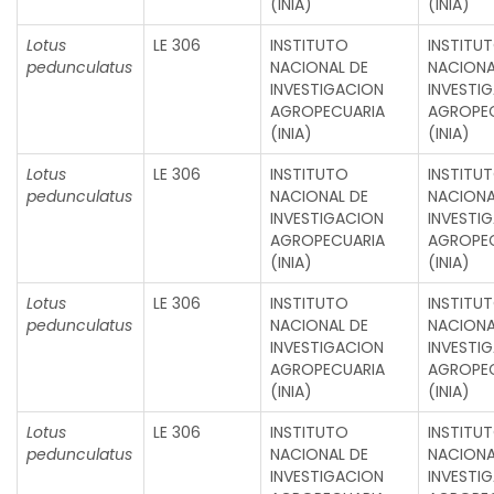
(INIA)
(INIA)
Lotus
LE 306
INSTITUTO
INSTITU
pedunculatus
NACIONAL DE
NACIONA
INVESTIGACION
INVESTI
AGROPECUARIA
AGROPE
(INIA)
(INIA)
Lotus
LE 306
INSTITUTO
INSTITU
pedunculatus
NACIONAL DE
NACIONA
INVESTIGACION
INVESTI
AGROPECUARIA
AGROPE
(INIA)
(INIA)
Lotus
LE 306
INSTITUTO
INSTITU
pedunculatus
NACIONAL DE
NACIONA
INVESTIGACION
INVESTI
AGROPECUARIA
AGROPE
(INIA)
(INIA)
Lotus
LE 306
INSTITUTO
INSTITU
pedunculatus
NACIONAL DE
NACIONA
INVESTIGACION
INVESTI