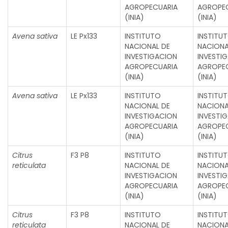
AGROPECUARIA
AGROPE
(INIA)
(INIA)
Avena sativa
LE Px133
INSTITUTO
INSTITU
NACIONAL DE
NACIONA
INVESTIGACION
INVESTI
AGROPECUARIA
AGROPE
(INIA)
(INIA)
Avena sativa
LE Px133
INSTITUTO
INSTITU
NACIONAL DE
NACIONA
INVESTIGACION
INVESTI
AGROPECUARIA
AGROPE
(INIA)
(INIA)
Citrus
F3 P8
INSTITUTO
INSTITU
reticulata
NACIONAL DE
NACIONA
INVESTIGACION
INVESTI
AGROPECUARIA
AGROPE
(INIA)
(INIA)
Citrus
F3 P8
INSTITUTO
INSTITU
reticulata
NACIONAL DE
NACIONA