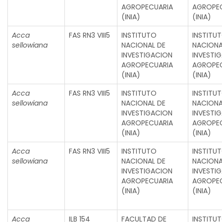
AGROPECUARIA
AGROPE
(INIA)
(INIA)
Acca
FAS RN3 VIII5
INSTITUTO
INSTITU
sellowiana
NACIONAL DE
NACIONA
INVESTIGACION
INVESTI
AGROPECUARIA
AGROPE
(INIA)
(INIA)
Acca
FAS RN3 VIII5
INSTITUTO
INSTITU
sellowiana
NACIONAL DE
NACIONA
INVESTIGACION
INVESTI
AGROPECUARIA
AGROPE
(INIA)
(INIA)
Acca
FAS RN3 VIII5
INSTITUTO
INSTITU
sellowiana
NACIONAL DE
NACIONA
INVESTIGACION
INVESTI
AGROPECUARIA
AGROPE
(INIA)
(INIA)
Acca
ILB 154
FACULTAD DE
INSTITU