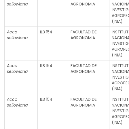
sellowiana
AGRONOMIA
NACIONA
INVESTI
AGROPE
(INIA)
Acca
ILB 154
FACULTAD DE
INSTITU
sellowiana
AGRONOMIA
NACIONA
INVESTI
AGROPE
(INIA)
Acca
ILB 154
FACULTAD DE
INSTITU
sellowiana
AGRONOMIA
NACIONA
INVESTI
AGROPE
(INIA)
Acca
ILB 154
FACULTAD DE
INSTITU
sellowiana
AGRONOMIA
NACIONA
INVESTI
AGROPE
(INIA)