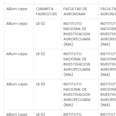
Allium cepa
CANARITA
FACULTAD DE
FACULTA
FAGRO/CRS
AGRONOMIA
AGRONO
Allium cepa
LB 02
INSTITUTO
INSTITU
NACIONAL DE
NACIONA
INVESTIGACION
INVESTI
AGROPECUARIA
AGROPE
(INIA)
(INIA)
Allium cepa
LB 02
INSTITUTO
INSTITU
NACIONAL DE
NACIONA
INVESTIGACION
INVESTI
AGROPECUARIA
AGROPE
(INIA)
(INIA)
Allium cepa
LB 03
INSTITUTO
INSTITU
NACIONAL DE
NACIONA
INVESTIGACION
INVESTI
AGROPECUARIA
AGROPE
(INIA)
(INIA)
Allium cepa
LB 03
INSTITUTO
INSTITU