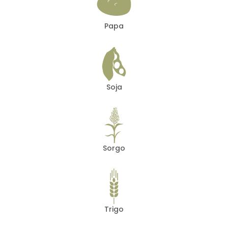
Papa
Soja
Sorgo
Trigo