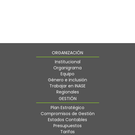
ORGANIZACIÓN
Institucional
Organigrama
Equipo
Género e inclusión
Trabajar en INASE
Regionales
GESTIÓN
Plan Estratégico
Compromisos de Gestión
Estados Contables
Presupuestos
Tarifas