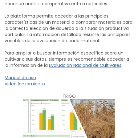
hacer un análisis comparativo entre materiales.
La plataforma permite acceder a las principales
características de un material o comparar materiales para
la correcta elección de acuerdo a la situación productiva
particular. La información detallada resume las principales
variables de la evaluación de cada material.
Para ampliar o buscar información específica sobre un
cultivar o sus datos, siempre es recomendable acceder a
la información de la
Evaluación Nacional de Cultivares
.
Manual de uso
Video lanzamiento
TRIGO