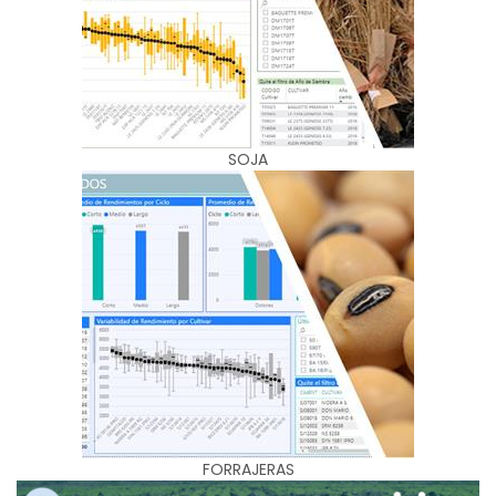
SOJA
FORRAJERAS