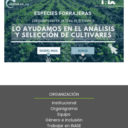
ORGANIZACIÓN
Institucional
Organigrama
Equipo
Género e inclusión
Trabajar en INASE